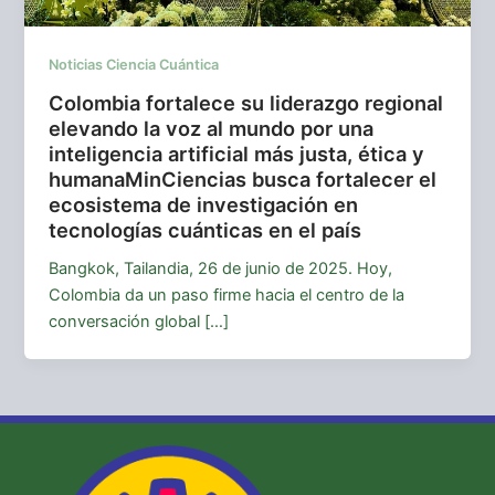
Noticias Ciencia Cuántica
Colombia fortalece su liderazgo regional
elevando la voz al mundo por una
inteligencia artificial más justa, ética y
humanaMinCiencias busca fortalecer el
ecosistema de investigación en
tecnologías cuánticas en el país
Bangkok, Tailandia, 26 de junio de 2025. Hoy,
Colombia da un paso firme hacia el centro de la
conversación global […]