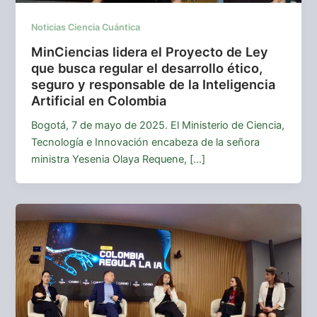
Noticias Ciencia Cuántica
MinCiencias lidera el Proyecto de Ley
que busca regular el desarrollo ético,
seguro y responsable de la Inteligencia
Artificial en Colombia
Bogotá, 7 de mayo de 2025. El Ministerio de Ciencia,
Tecnología e Innovación encabeza de la señora
ministra Yesenia Olaya Requene, […]