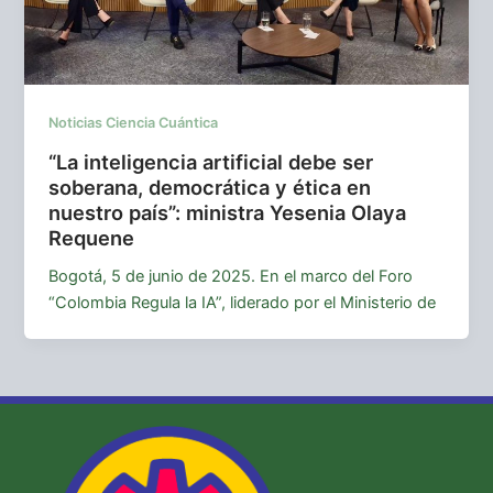
Noticias Ciencia Cuántica
“La inteligencia artificial debe ser
soberana, democrática y ética en
nuestro país”: ministra Yesenia Olaya
Requene
Bogotá, 5 de junio de 2025. En el marco del Foro
“Colombia Regula la IA”, liderado por el Ministerio de