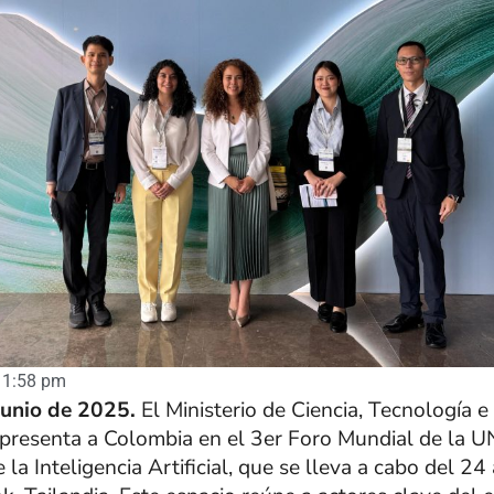
1:58 pm
junio de 2025.
El Ministerio de Ciencia, Tecnología e
epresenta a Colombia en el 3er Foro Mundial de la
e la Inteligencia Artificial, que se lleva a cabo del 24