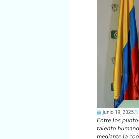
junio 19, 2025
Entre los punto
talento humano 
mediante la coo