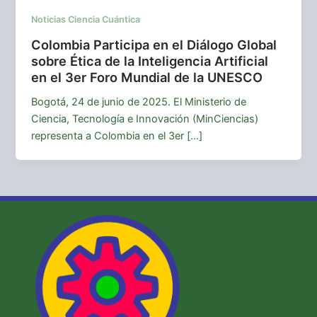
Noticias Ciencia Cuántica
Colombia Participa en el Diálogo Global
sobre Ética de la Inteligencia Artificial
en el 3er Foro Mundial de la UNESCO
Bogotá, 24 de junio de 2025. El Ministerio de
Ciencia, Tecnología e Innovación (MinCiencias)
representa a Colombia en el 3er […]