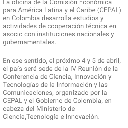
La
oficina de la Comisión Económica
para América Latina y el Caribe (CEPAL)
en Colombia desarrolla estudios y
actividades de cooperación técnica en
asocio con instituciones
nacionales
y
gubernamentales.
En ese sentido, el próximo 4 y 5 de abril,
el país
será sede de la IV Reunión de la
Conferencia de Ciencia, Innovación y
Tecnologías de la Información y las
Comunicaciones, organizado por
la
CEPAL y el Gobierno de Colombia, en
cabeza del Ministerio de
Ciencia,Tecnología e Innovación.