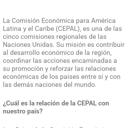
La Comisión Económica para América
Latina y el Caribe (CEPAL), es una de las
cinco comisiones regionales de las
Naciones Unidas. Su misión es contribuir
al desarrollo económico de la región,
coordinar las acciones encaminadas a
su promoción y reforzar las relaciones
económicas de los países entre sí y con
las demás naciones del mundo.
¿Cuál es la relación de la CEPAL con
nuestro país?