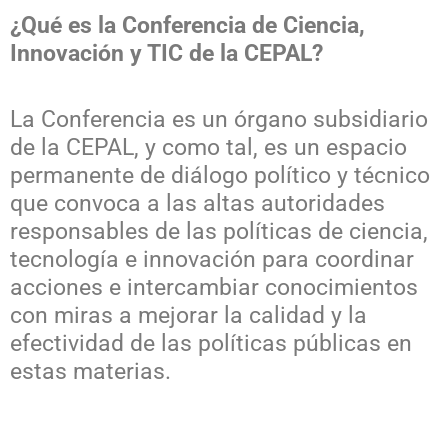
¿Qué es la Conferencia de Ciencia,
Innovación y TIC de la CEPAL?
La Conferencia es un órgano subsidiario
de la CEPAL, y como tal, es un espacio
permanente de diálogo político y técnico
que convoca a las altas autoridades
responsables de las políticas de ciencia,
tecnología e innovación para coordinar
acciones e intercambiar conocimientos
con miras a mejorar la calidad y la
efectividad de las políticas públicas en
estas materias.