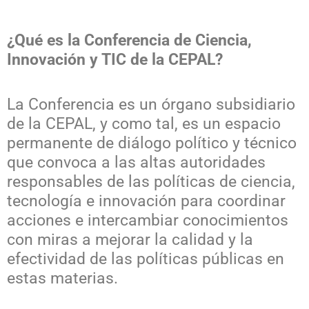
¿Qué es la Conferencia de Ciencia,
Innovación y TIC de la CEPAL?
La Conferencia es un órgano subsidiario
de la CEPAL, y como tal, es un espacio
permanente de diálogo político y técnico
que convoca a las altas autoridades
responsables de las políticas de ciencia,
tecnología e innovación para coordinar
acciones e intercambiar conocimientos
con miras a mejorar la calidad y la
efectividad de las políticas públicas en
estas materias.