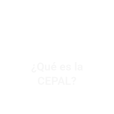
¿Qué es la
CEPAL?