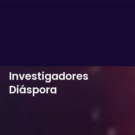
Investigadores
Diáspora