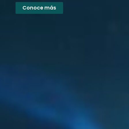
Conoce más