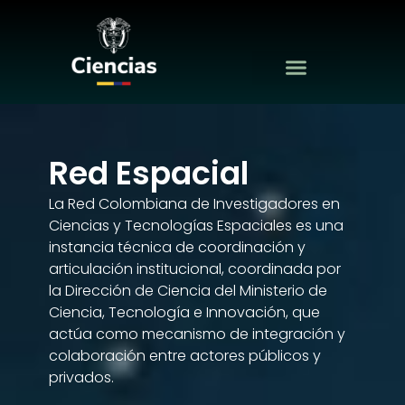
Ir
al
contenido
Red Espacial
La Red Colombiana de Investigadores en
Ciencias y Tecnologías Espaciales es una
instancia técnica de coordinación y
articulación institucional, coordinada por
la Dirección de Ciencia del Ministerio de
Ciencia, Tecnología e Innovación, que
actúa como mecanismo de integración y
colaboración entre actores públicos y
privados.